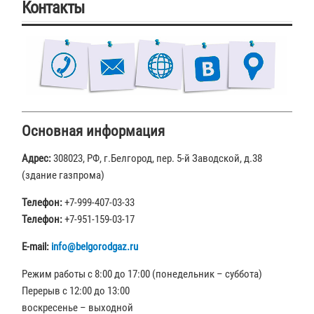
Контакты
Основная информация
Адрес:
308023, РФ, г.Белгород, пер. 5-й Заводской, д.38
(здание газпрома)
Телефон:
+7-999-407-03-33
Телефон:
+7-951-159-03-17
E-mail:
info@belgorodgaz.ru
Режим работы с 8:00 до 17:00 (понедельник – суббота)
Перерыв с 12:00 до 13:00
воскресенье – выходной