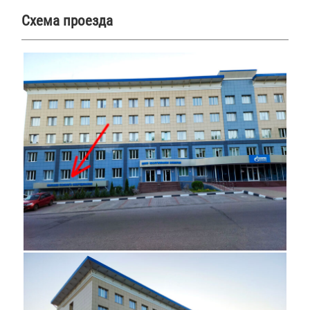
Схема проезда