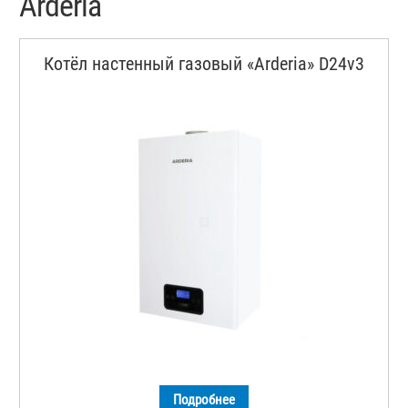
Arderia
Котёл настенный газовый «Arderia» D24v3
Подробнее