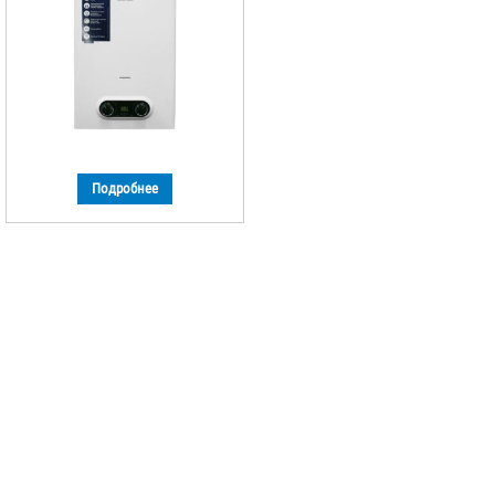
Подробнее