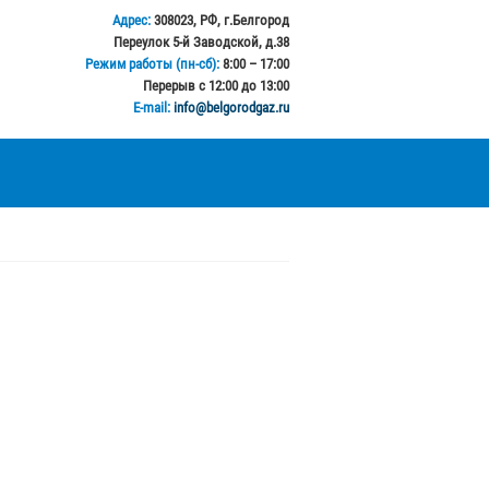
Адрес:
308023, РФ, г.Белгород
Переулок 5-й Заводской, д.38
Режим работы (пн-сб):
8:00 – 17:00
Перерыв с 12:00 до 13:00
E-mail:
info@belgorodgaz.ru