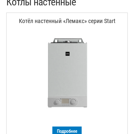
Котлы настенные
Котёл настенный «Лемакс» серии Start
Подробнее