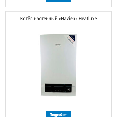
Котёл настенный «Navien» Heatluxe
Подробнее