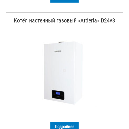
Котёл настенный газовый «Arderia» D24v3
Подробнее