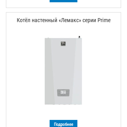
Котёл настенный «Лемакс» серии Prime
Подробнее