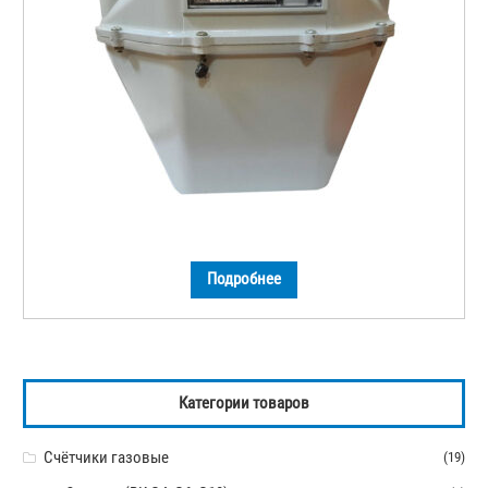
Подробнее
Категории товаров
Счётчики газовые
(19)