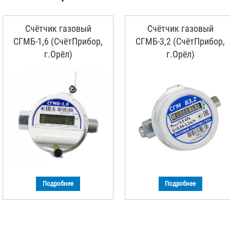
Счётчик газовый
Счётчик газовый
СГМБ-1,6 (СчётПрибор,
СГМБ-3,2 (СчётПрибор,
г.Орёл)
г.Орёл)
Подробнее
Подробнее