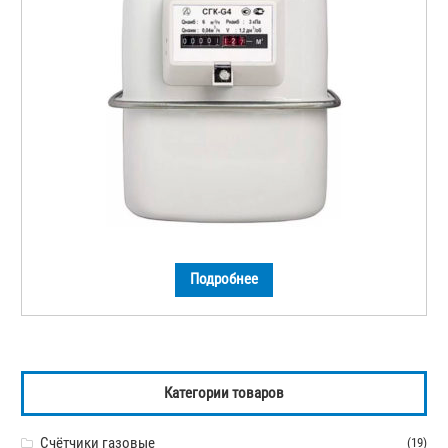
Подробнее
Категории товаров
Счётчики газовые
(19)