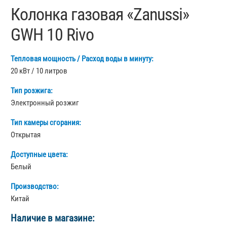
Колонка газовая «Zanussi»
GWH 10 Rivo
Тепловая мощность / Расход воды в минуту:
20 кВт / 10 литров
Тип розжига:
Электронный розжиг
Тип камеры сгорания:
Открытая
Доступные цвета:
Белый
Производство:
Китай
Наличие в магазине: