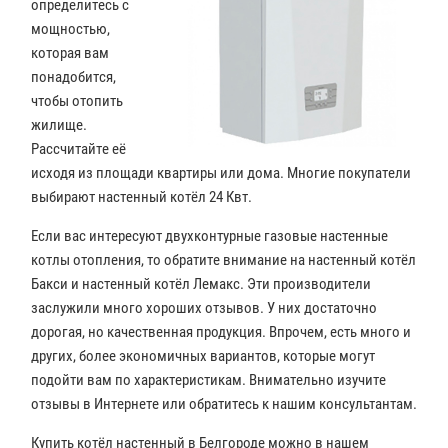
определитесь с
мощностью,
которая вам
понадобится,
чтобы отопить
жилище.
Рассчитайте её
исходя из площади квартиры или дома. Многие покупатели
выбирают настенный котёл 24 Квт.
Если вас интересуют двухконтурные газовые настенные
котлы отопления, то обратите внимание на настенный котёл
Бакси и настенный котёл Лемакс. Эти производители
заслужили много хороших отзывов. У них достаточно
дорогая, но качественная продукция. Впрочем, есть много и
других, более экономичных вариантов, которые могут
подойти вам по характеристикам. Внимательно изучите
отзывы в Интернете или обратитесь к нашим консультантам.
Купить котёл настенный в Белгороде можно в нашем