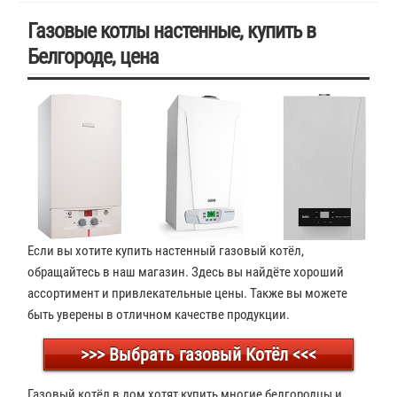
Газовые котлы настенные, купить в
Белгороде, цена
Если вы хотите купить настенный газовый котёл,
обращайтесь в наш магазин. Здесь вы найдёте
хороший
ассортимент и привлекательные цены. Также вы можете
быть уверены в отличном качестве продукции.
>>> Выбрать газовый Котёл <<<
Газовый котёл в дом хотят купить многие белгородцы и