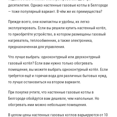
десятилетия. Однако настенные газовые котлы в Белгороде
— тоже популярный вариант. В чём же их преимущества?
Прежде всего, они компактны и удобны, их легко
эксплуатировать. Если вы решили купить настенный котёл,
то приобретёте устройство, в котором размещены газовый
нагреватель, теплообменник, а также электроника,
предназначенная для управления.
Что лучше выбрать: одноконтурный или двухконтурный
газовый котёл? Если вам нужно только обогревать
помещение, вы можете выбрать одноконтурный котёл. Если
требуется ещё и горячая вода для различных бытовых нужд,
то лучше остановиться на втором варианте.
При покупке учтите, что настенные газовые котлы в
Белгороде обойдутся вам дешевле, чем напольные. Но
обогревать ими можно небольшие помещения.
В целом цены настенных газовых котлов варьируются от 10