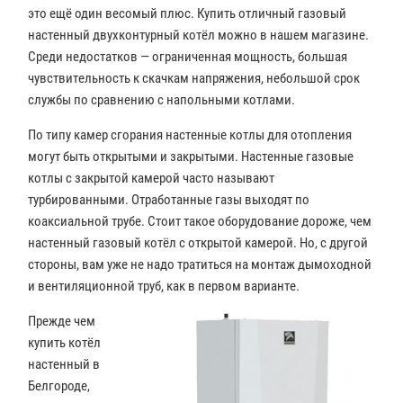
это ещё один весомый плюс. Купить отличный газовый
настенный двухконтурный котёл можно в нашем магазине.
Среди недостатков — ограниченная мощность, большая
чувствительность к скачкам напряжения, небольшой срок
службы по сравнению с напольными котлами.
По типу камер сгорания настенные котлы для отопления
могут быть открытыми и закрытыми. Настенные газовые
котлы с закрытой камерой часто называют
турбированными. Отработанные газы выходят по
коаксиальной трубе. Стоит такое оборудование дороже, чем
настенный газовый котёл с открытой камерой. Но, с другой
стороны, вам уже не надо тратиться на монтаж дымоходной
и вентиляционной труб, как в первом варианте.
Прежде чем
купить котёл
настенный в
Белгороде,